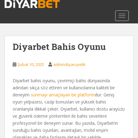
S
k
TOGGL
i
p
t
o
Diyarbet Bahis Oyunu
m
a
i
Şubat 10, 2025
admindiyaruyelik
n
c
Diyarbet bahis oyunu, çevrimiçi bahis dünyasında
o
adından sıkça söz ettiren ve kullanıcılarına kaliteli bir
n
deneyim
sunmayı amaçlayan bir platform
dur. Geniş
t
oyun yelpazesi, cazip bonusları ve yüksek bahis
e
oranlarıyla dikkat çeker. Diyarbet, kullanıcı dostu arayüzü
n
ve güvenli ödeme yöntemleri ile bahis severlere
t
profesyonel bir deneyim sunar. Bu yazıda, Diyarbet’in
sunduğu bahis oyunları, avantajları, mobil erişim
olanakları ve daha fazlasını detaylı bir şekilde