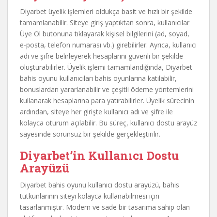
Diyarbet üyelik işlemleri oldukça basit ve hızlı bir şekilde
tamamlanabilir. Siteye giriş yaptıktan sonra, kullanıcılar
Üye Ol butonuna tıklayarak kişisel bilgilerini (ad, soyad,
e-posta, telefon numarası vb.) girebilirler. Ayrıca, kullanıcı
adı ve şifre belirleyerek hesaplarını güvenli bir şekilde
oluşturabilirler. Üyelik işlemi tamamlandığında, Diyarbet
bahis oyunu kullanıcıları bahis oyunlarına katılabilir,
bonuslardan yararlanabilir ve çeşitli ödeme yöntemlerini
kullanarak hesaplarına para yatırabilirler. Üyelik sürecinin
ardından, siteye her girişte kullanıcı adı ve şifre ile
kolayca oturum açılabilir. Bu süreç, kullanıcı dostu arayüz
sayesinde sorunsuz bir şekilde gerçekleştirilir.
Diyarbet’in Kullanıcı Dostu
Arayüzü
Diyarbet bahis oyunu kullanıcı dostu arayüzü, bahis
tutkunlarının siteyi kolayca kullanabilmesi için
tasarlanmıştır. Modern ve sade bir tasarıma sahip olan