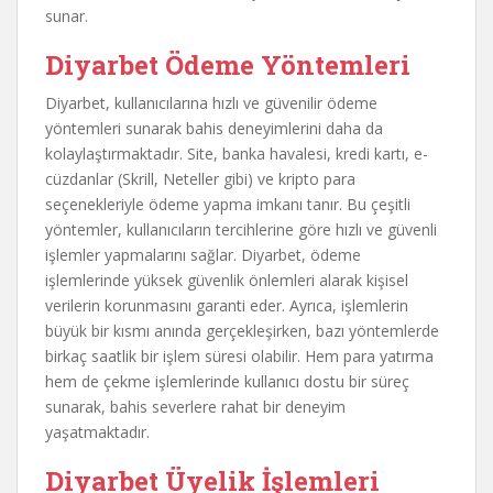
sunar.
Diyarbet Ödeme Yöntemleri
Diyarbet, kullanıcılarına hızlı ve güvenilir ödeme
yöntemleri sunarak bahis deneyimlerini daha da
kolaylaştırmaktadır. Site, banka havalesi, kredi kartı, e-
cüzdanlar (Skrill, Neteller gibi) ve kripto para
seçenekleriyle ödeme yapma imkanı tanır. Bu çeşitli
yöntemler, kullanıcıların tercihlerine göre hızlı ve güvenli
işlemler yapmalarını sağlar. Diyarbet, ödeme
işlemlerinde yüksek güvenlik önlemleri alarak kişisel
verilerin korunmasını garanti eder. Ayrıca, işlemlerin
büyük bir kısmı anında gerçekleşirken, bazı yöntemlerde
birkaç saatlik bir işlem süresi olabilir. Hem para yatırma
hem de çekme işlemlerinde kullanıcı dostu bir süreç
sunarak, bahis severlere rahat bir deneyim
yaşatmaktadır.
Diyarbet Üyelik İşlemleri