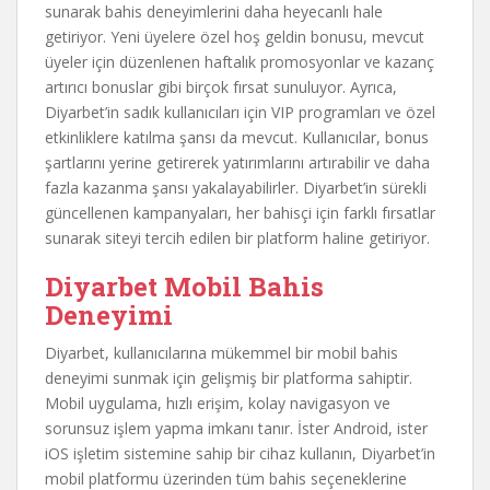
sunarak bahis deneyimlerini daha heyecanlı hale
getiriyor. Yeni üyelere özel hoş geldin bonusu, mevcut
üyeler için düzenlenen haftalık promosyonlar ve kazanç
artırıcı bonuslar gibi birçok fırsat sunuluyor. Ayrıca,
Diyarbet’in sadık kullanıcıları için VIP programları ve özel
etkinliklere katılma şansı da mevcut. Kullanıcılar, bonus
şartlarını yerine getirerek yatırımlarını artırabilir ve daha
fazla kazanma şansı yakalayabilirler. Diyarbet’in sürekli
güncellenen kampanyaları, her bahisçi için farklı fırsatlar
sunarak siteyi tercih edilen bir platform haline getiriyor.
Diyarbet Mobil Bahis
Deneyimi
Diyarbet, kullanıcılarına mükemmel bir mobil bahis
deneyimi sunmak için gelişmiş bir platforma sahiptir.
Mobil uygulama, hızlı erişim, kolay navigasyon ve
sorunsuz işlem yapma imkanı tanır. İster Android, ister
iOS işletim sistemine sahip bir cihaz kullanın, Diyarbet’in
mobil platformu üzerinden tüm bahis seçeneklerine