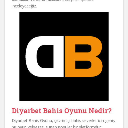
inceleyeceğiz.
Diyarbet Bahis Oyunu Nedir?
Diyarbet Bahis Oyunu, çevrimiçi bahis severler için geniş
bir oyun yelpazesi sunan popüler bir platformdur.