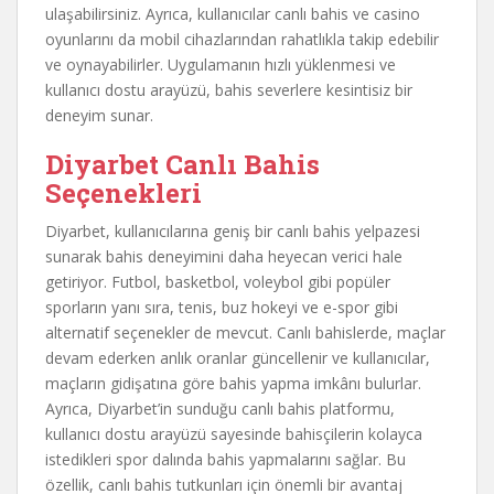
ulaşabilirsiniz. Ayrıca, kullanıcılar canlı bahis ve casino
oyunlarını da mobil cihazlarından rahatlıkla takip edebilir
ve oynayabilirler. Uygulamanın hızlı yüklenmesi ve
kullanıcı dostu arayüzü, bahis severlere kesintisiz bir
deneyim sunar.
Diyarbet Canlı Bahis
Seçenekleri
Diyarbet, kullanıcılarına geniş bir canlı bahis yelpazesi
sunarak bahis deneyimini daha heyecan verici hale
getiriyor. Futbol, basketbol, voleybol gibi popüler
sporların yanı sıra, tenis, buz hokeyi ve e-spor gibi
alternatif seçenekler de mevcut. Canlı bahislerde, maçlar
devam ederken anlık oranlar güncellenir ve kullanıcılar,
maçların gidişatına göre bahis yapma imkânı bulurlar.
Ayrıca, Diyarbet’in sunduğu canlı bahis platformu,
kullanıcı dostu arayüzü sayesinde bahisçilerin kolayca
istedikleri spor dalında bahis yapmalarını sağlar. Bu
özellik, canlı bahis tutkunları için önemli bir avantaj