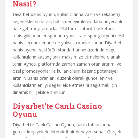
Nasıl?
Diyarbet bahis oyunu, kullanıcılarına cazip ve rekabetçi
seçenekler sunarak, bahis deneyimlerini daha heyecanlı
hale getirmeyi amaçlar. Platform, futbol, basketbol,
tenis gibi popüler sporların yanı sıra e-spor gibi yeni nesil
bahis seçeneklerinde de yüksek oranlar sunar. Diyarbet
bahis oyunu, sektörün standartlarının üzerinde olup,
kullanıcıların kazançlarını maksimize etmelerine olanak
tanır. Ayrıca, platformda zaman zaman oran artırımı ve
özel promosyonlar ile kullanıcıların kazanç potansiyeli
artırılır. Bahis oranları, düzenli olarak güncellenir ve
kullanıcıların en iyi değeri elde etmesini sağlamak için
dinamik bir şekilde sunulur.
Diyarbet’te Canlı Casino
Oyunu
Diyarbet’te Canlı Casino Oyunu, bahis tutkunlarına
gerçek krupiyelerle interaktif bir deneyim sunar. Gerçek